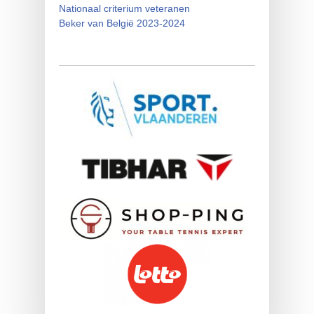
Nationaal criterium veteranen
Beker van België 2023-2024