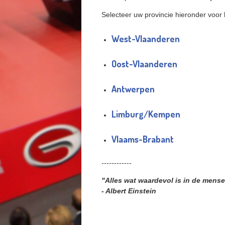
Selecteer uw provincie hieronder voor
West-Vlaanderen
Oost-Vlaanderen
Antwerpen
Limburg/Kempen
Vlaams-Brabant
------------
"Alles wat waardevol is in de mense
- Albert Einstein