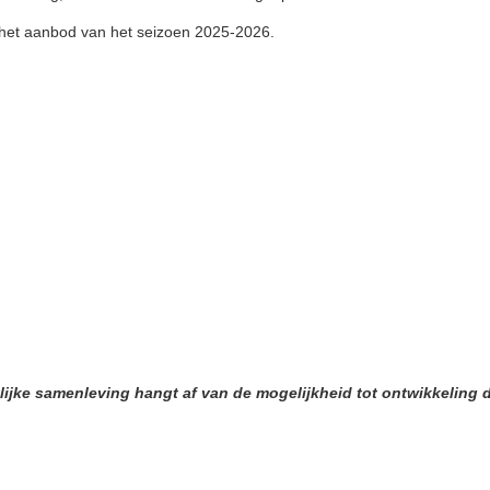
 het aanbod van het seizoen 2025-2026.
lijke samenleving hangt af van de mogelijkheid tot ontwikkeling 