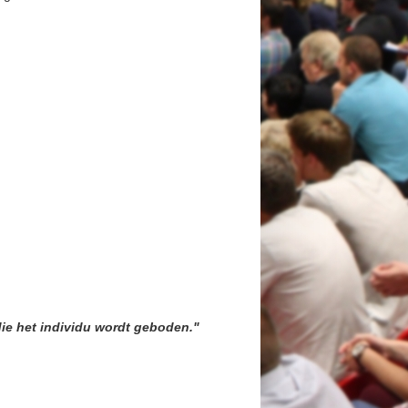
die het individu wordt geboden."