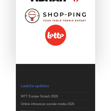
Laatste updates
WTT Europe Smash 2026
Online infosessie sociale media 2026