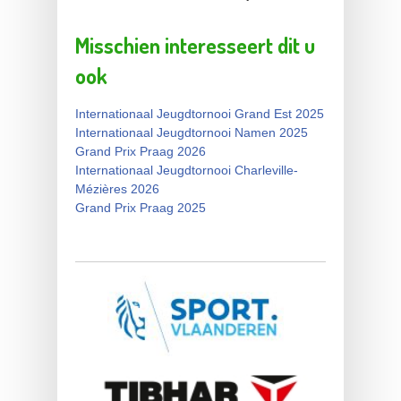
Misschien interesseert dit u
ook
Internationaal Jeugdtornooi Grand Est 2025
Internationaal Jeugdtornooi Namen 2025
Grand Prix Praag 2026
Internationaal Jeugdtornooi Charleville-
Mézières 2026
Grand Prix Praag 2025