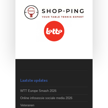
Laatste updates
WTT Europe Smash 2026
Online infosessie sociale media 2026
Veteranen