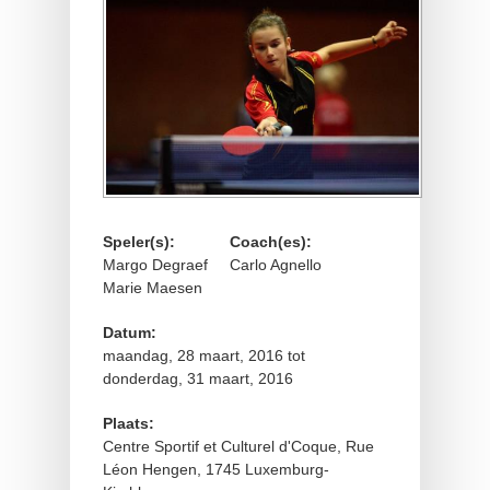
Speler(s):
Coach(es):
Margo Degraef
Carlo Agnello
Marie Maesen
Datum:
maandag, 28 maart, 2016
tot
donderdag, 31 maart, 2016
Plaats:
Centre Sportif et Culturel d'Coque, Rue
Léon Hengen, 1745 Luxemburg-