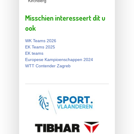
Kirchberg
Misschien interesseert dit u
ook
WK Teams 2026
EK Teams 2025
EK teams
Europese Kampioenschappen 2024
WTT Contender Zagreb