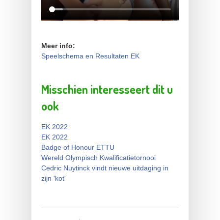
Meer info:
Speelschema en Resultaten EK
Misschien interesseert dit u
ook
EK 2022
EK 2022
Badge of Honour ETTU
Wereld Olympisch Kwalificatietornooi
Cedric Nuytinck vindt nieuwe uitdaging in
zijn 'kot'