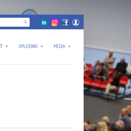
RT
OPLEIDING
MEDIA