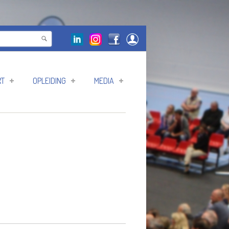
RT
OPLEIDING
MEDIA