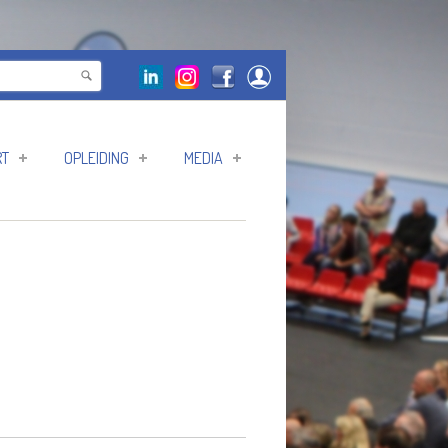
RT
OPLEIDING
MEDIA