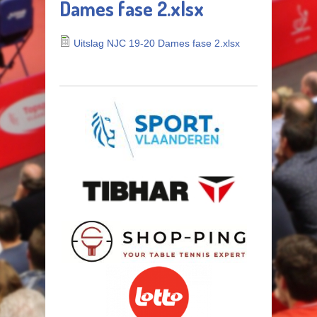
Dames fase 2.xlsx
Uitslag NJC 19-20 Dames fase 2.xlsx