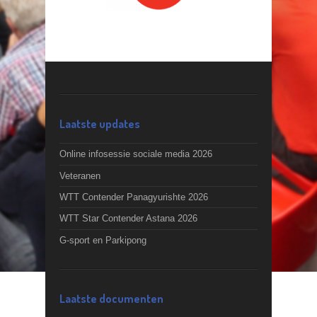
Laatste updates
Online infosessie sociale media 2026
Veteranen
WTT Contender Panagyurishte 2026
WTT Star Contender Astana 2026
G-sport en Parkipong
Laatste documenten