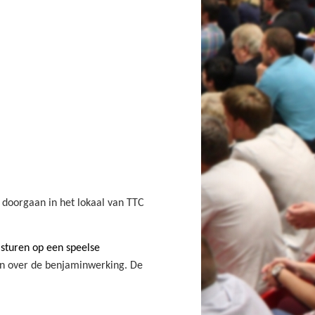
 doorgaan in het lokaal van TTC
jsturen op een speelse
ren over de benjaminwerking. De