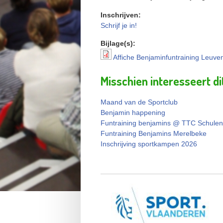
Inschrijven:
Schrijf je in!
Bijlage(s):
Affiche Benjaminfuntraining Leuve
Affiche Benjaminfuntrai
Misschien interesseert di
Maand van de Sportclub
Benjamin happening
Funtraining benjamins @ TTC Schulen
Funtraining Benjamins Merelbeke
Inschrijving sportkampen 2026