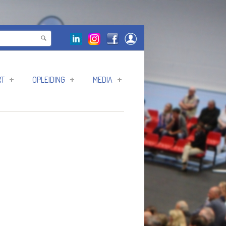
RT
OPLEIDING
MEDIA