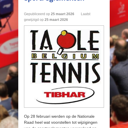
Gepubliceerd op
25
maart
2026
Laatst
gewijzigd op
25 maart 2026
Op 28 februari werden op de Nationale
Raad heel wat voorstellen tot wijzigingen