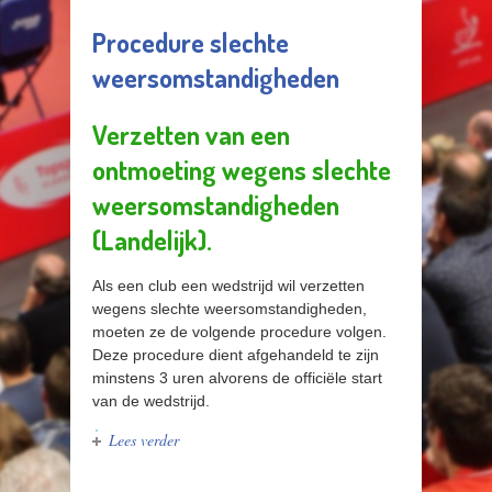
Procedure slechte
weersomstandigheden
Verzetten van een
ontmoeting wegens slechte
weersomstandigheden
(Landelijk).
Als een club een wedstrijd wil verzetten
wegens slechte weersomstandigheden,
moeten ze de volgende procedure volgen.
Deze procedure dient afgehandeld te zijn
minstens 3 uren alvorens de officiële start
van de wedstrijd.
Lees verder
over Procedure slechte
weersomstandigheden