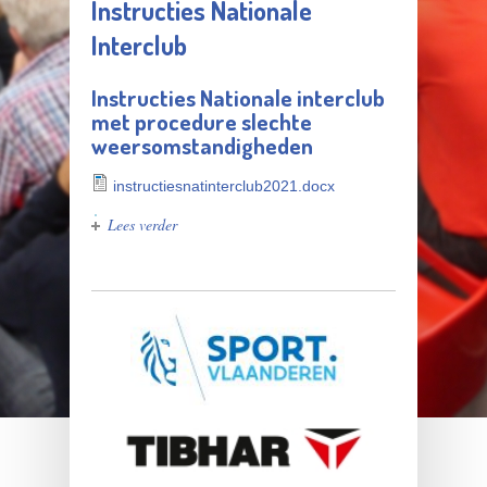
Instructies Nationale
Interclub
Instructies Nationale interclub
met procedure slechte
weersomstandigheden
instructiesnatinterclub2021.docx
Lees verder
over Instructies Nationale Interclub