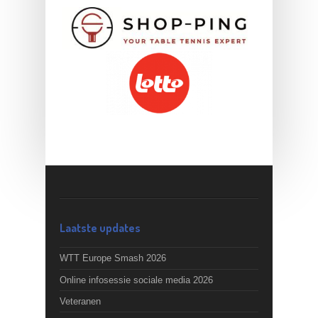
Laatste updates
WTT Europe Smash 2026
Online infosessie sociale media 2026
Veteranen