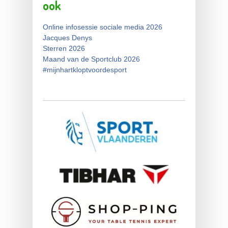
ook
Online infosessie sociale media 2026
Jacques Denys
Sterren 2026
Maand van de Sportclub 2026
#mijnhartkloptvoordesport