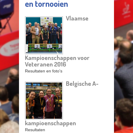
en tornooien
Vlaamse
Pagina's
Kampioenschappen voor
Veteranen 2016
Resultaten en foto's
Belgische A-
kampioenschappen
Resultaten