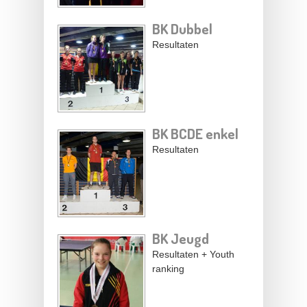
BK Dubbel
Resultaten
BK BCDE enkel
Resultaten
BK Jeugd
Resultaten + Youth
ranking