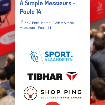
A Simple Messieurs -
Poule 14
BK A Enkel Heren - CHB A Simple
Messieurs - Poule 14