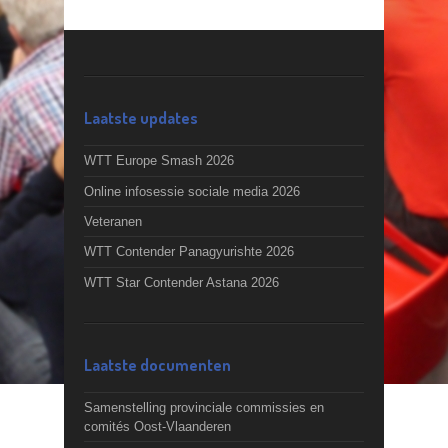
Laatste updates
WTT Europe Smash 2026
Online infosessie sociale media 2026
Veteranen
WTT Contender Panagyurishte 2026
WTT Star Contender Astana 2026
Laatste documenten
Samenstelling provinciale commissies en
comités Oost-Vlaanderen