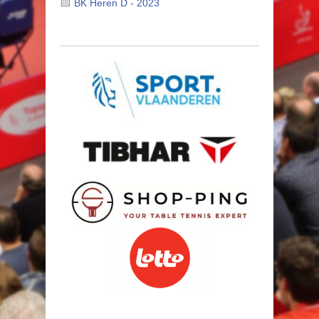
BK Heren D - 2023