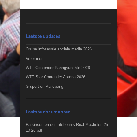
Laatste updates
Online infosessie sociale media 2026
Veteranen
WTT Contender Panagyurishte 2026
WTT Star Contender Astana 2026
G-sport en Parkipong
Laatste documenten
Parkinsontornooi tafeltennis Real Mechelen 25-
10-26.pdf