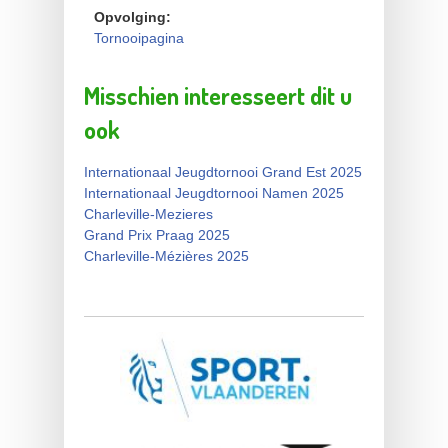
Opvolging:
Tornooipagina
Misschien interesseert dit u
ook
Internationaal Jeugdtornooi Grand Est 2025
Internationaal Jeugdtornooi Namen 2025
Charleville-Mezieres
Grand Prix Praag 2025
Charleville-Mézières 2025