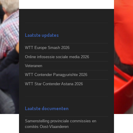
Laatste updates
WTT Europe Smash 2026
Online infosessie sociale media 2026
Veteranen
WTT Contender Panagyurishte 2026
WTT Star Contender Astana 2026
Laatste documenten
Samenstelling provinciale commissies en
comités Oost-Vlaanderen