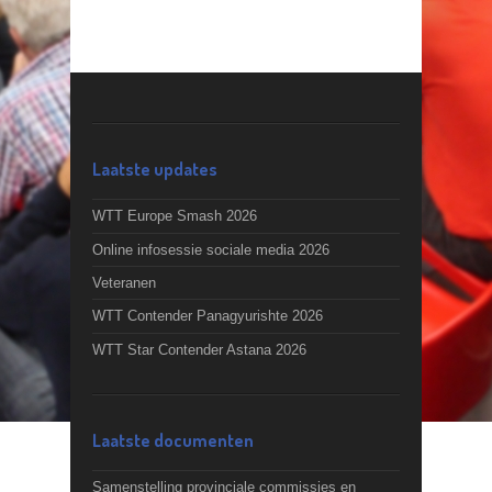
Laatste updates
WTT Europe Smash 2026
Online infosessie sociale media 2026
Veteranen
WTT Contender Panagyurishte 2026
WTT Star Contender Astana 2026
Laatste documenten
Samenstelling provinciale commissies en