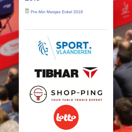
Pre-Min Meisjes Enkel 2018