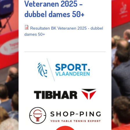
Veteranen 2025 -
dubbel dames 50+
Resultaten BK Veteranen 2025 - dubbel
dames 50+