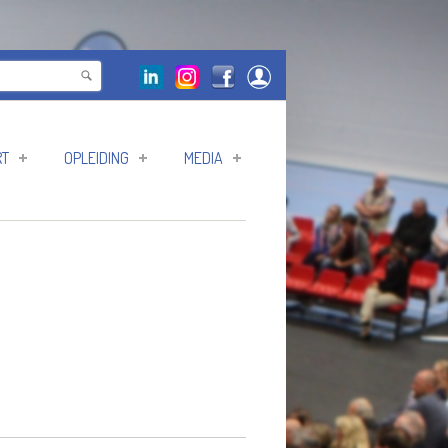
RT
OPLEIDING
MEDIA