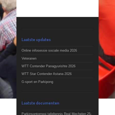
Laatste updates
Online infosessie sociale media 2026
Veteranen
WTT Contender Panagyurishte 2026
WTT Star Contender Astana 2026
G-sport en Parkipong
Laatste documenten
Parkinsontornooi tafeltennis Real Mechelen 25-