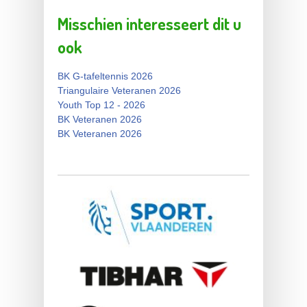
2026 Heren & Dames
Misschien interesseert dit u
ook
BK G-tafeltennis 2026
Triangulaire Veteranen 2026
Youth Top 12 - 2026
BK Veteranen 2026
BK Veteranen 2026