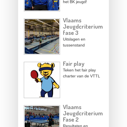
het BK jeugd!
Vlaams
Jeugdcriterium
fase 3
Uitslagen en
tussenstand
Fair play
Teken het fair play
charter van de VTTL
Vlaams
Jeugdcriterium
Fase 2
Resultaten en