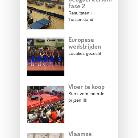
fase 2
Resultaten +
Tussenstand
Europese
wedstrijden
Locaties gezocht
Vloer te koop
Sterk verminderde
prijzen !!!!
Vlaamse