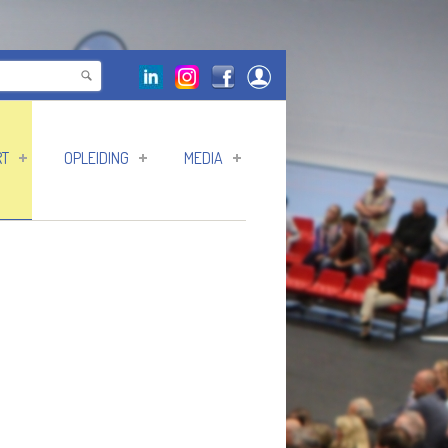
RT
OPLEIDING
MEDIA