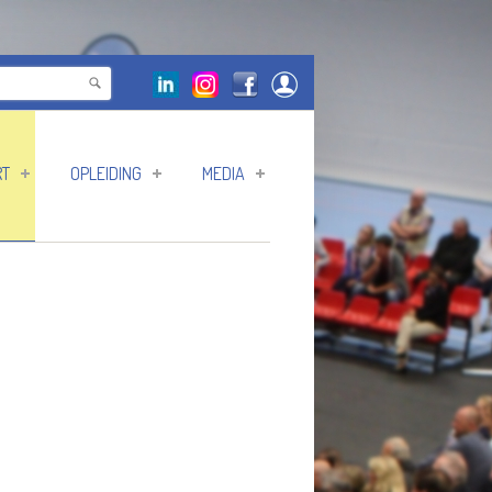
RT
OPLEIDING
MEDIA