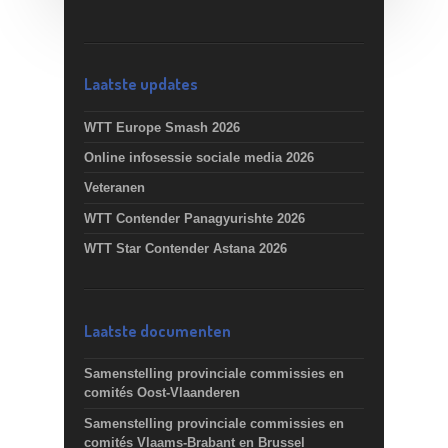
Laatste updates
WTT Europe Smash 2026
Online infosessie sociale media 2026
Veteranen
WTT Contender Panagyurishte 2026
WTT Star Contender Astana 2026
Laatste documenten
Samenstelling provinciale commissies en
comités Oost-Vlaanderen
Samenstelling provinciale commissies en
comités Vlaams-Brabant en Brussel