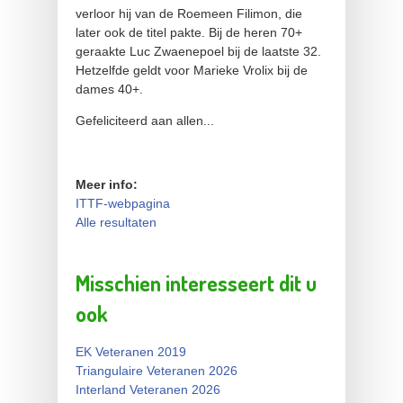
verloor hij van de Roemeen Filimon, die
later ook de titel pakte. Bij de heren 70+
geraakte Luc Zwaenepoel bij de laatste 32.
Hetzelfde geldt voor Marieke Vrolix bij de
dames 40+.
Gefeliciteerd aan allen...
Meer info:
ITTF-webpagina
Alle resultaten
Misschien interesseert dit u
ook
EK Veteranen 2019
Triangulaire Veteranen 2026
Interland Veteranen 2026