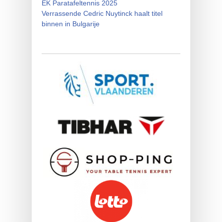
EK Paratafeltennis 2025
Verrassende Cedric Nuytinck haalt titel
binnen in Bulgarije