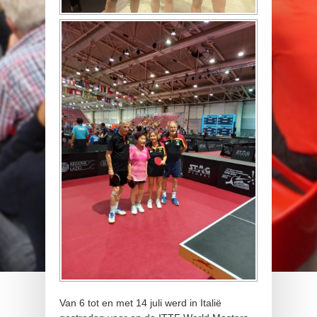
Van 6 tot en met 14 juli werd in Italië