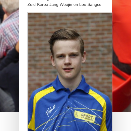
Zuid-Korea Jang Woojin en Lee Sangsu.