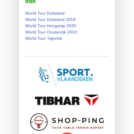
ook
World Tour Duitsland
World Tour Duitsland 2019
World Tour Hongarije 2020
World Tour Oostenrijk 2019
World Tour Tsjechië