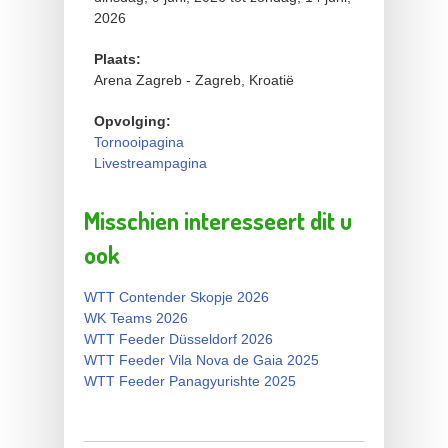
2026
Plaats:
Arena Zagreb - Zagreb, Kroatië
Opvolging:
Tornooipagina
Livestreampagina
Misschien interesseert dit u
ook
WTT Contender Skopje 2026
WK Teams 2026
WTT Feeder Düsseldorf 2026
WTT Feeder Vila Nova de Gaia 2025
WTT Feeder Panagyurishte 2025