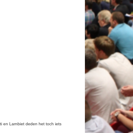
i en Lambiet deden het toch iets