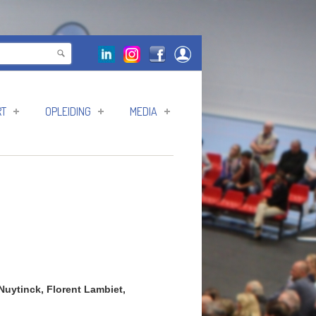
RT
OPLEIDING
MEDIA
Nuytinck, Florent Lambiet,