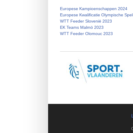
Europese Kampioenschappen 2024
Europese Kwalificatie Olympische Spe
WTT Feeder Slovenië 2023
EK Teams Malmö 2023
WTT Feeder Olomouc 2023
O