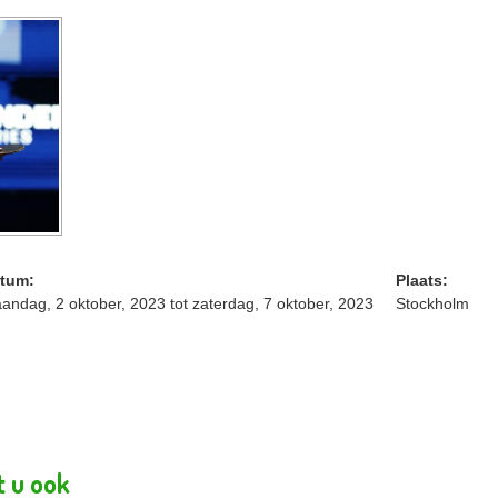
tum:
Plaats:
andag, 2 oktober, 2023
tot
zaterdag, 7 oktober, 2023
Stockholm
t u ook