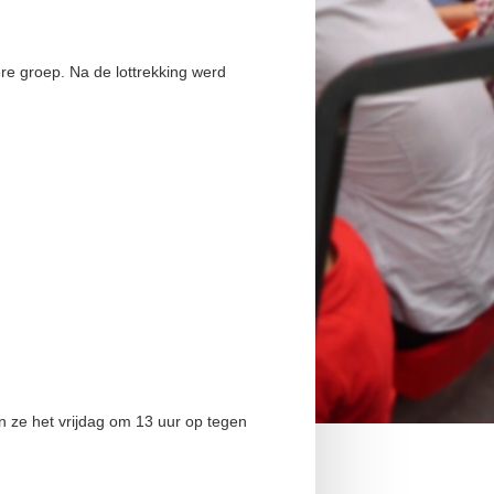
re groep. Na de lottrekking werd
en ze het vrijdag om 13 uur op tegen