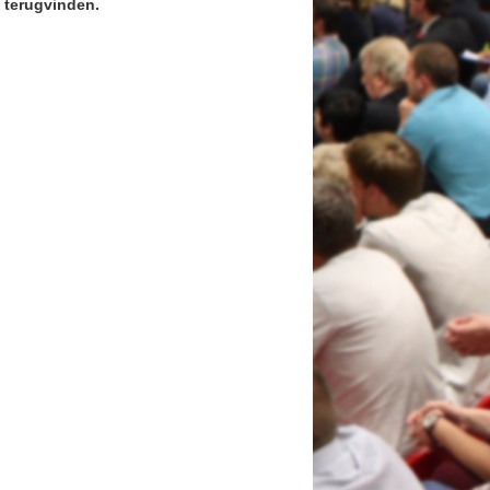
o terugvinden.