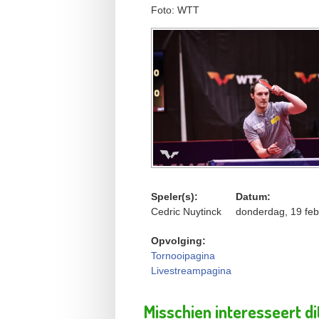
Foto: WTT
Speler(s):
Datum:
Cedric Nuytinck
donderdag, 19 feb
Opvolging:
Tornooipagina
Livestreampagina
Misschien interesseert di