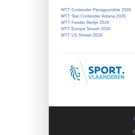
WTT Contender Panagyurishte 2026
WTT Star Contender Astana 2026
WTT Feeder Berlijn 2026
WTT Europe Smash 2026
WTT US Smash 2026
O