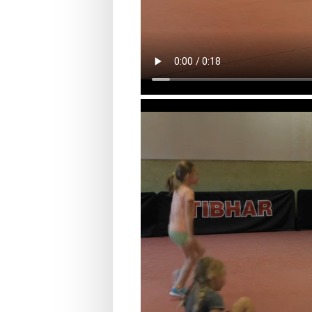
Opdracht dag 2