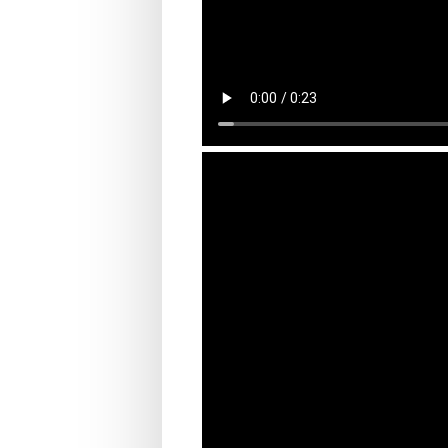
Opdracht dag 4