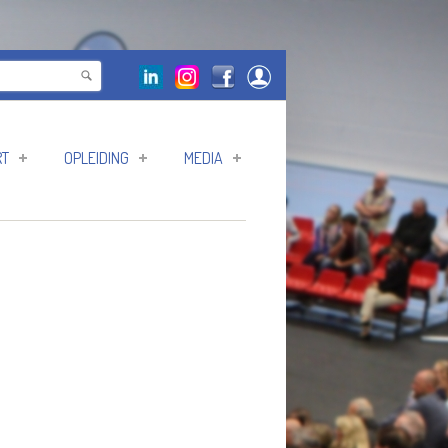
RT
OPLEIDING
MEDIA