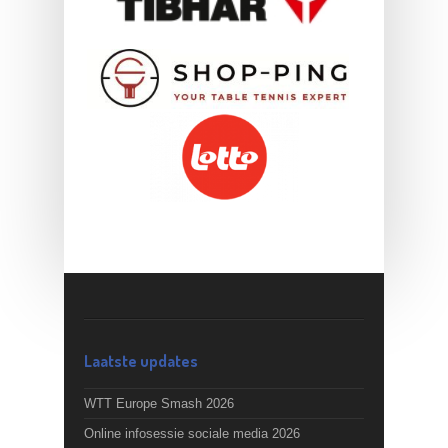
Laatste updates
WTT Europe Smash 2026
Online infosessie sociale media 2026