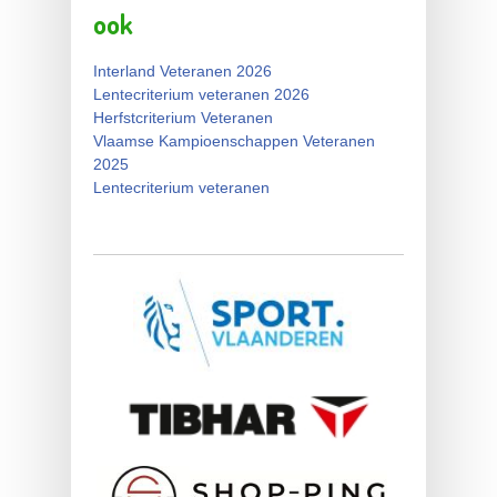
ook
Interland Veteranen 2026
Lentecriterium veteranen 2026
Herfstcriterium Veteranen
Vlaamse Kampioenschappen Veteranen
2025
Lentecriterium veteranen