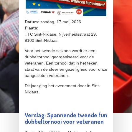
Datum:
zondag, 17 mei, 2026
Plaats:
TTC Sint-Niklase, Nijverheidsstraat 29,
9100 Sint-Niklaas
Voor het tweede seizoen wordt er een
dubbeltornooi georganiseerd voor de
veteranen. Een tornooi dat in het teken
staat van de sfeer en gezelligheid voor onze
aangesloten veteranen.
Dit jaar ging het evenement door in Sint-
Niklaas.
Verslag: Spannende tweede fun
dubbeltornooi voor veteranen