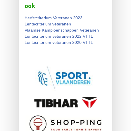
ook
Herfstcriterium Veteranen 2023
Lentecriterium veteranen
Vlaamse Kampioenschappen Veteranen
Lentecriterium veteranen 2022 VTTL
Lentecriterium veteranen 2020 VTTL