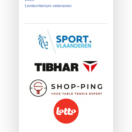
Lentecriterium veteranen