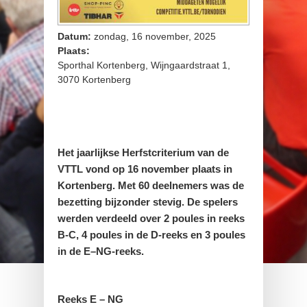
Datum:
zondag, 16 november, 2025
Plaats:
Sporthal Kortenberg, Wijngaardstraat 1,
3070 Kortenberg
Het jaarlijkse Herfstcriterium van de
VTTL vond op 16 november plaats in
Kortenberg. Met 60 deelnemers was de
bezetting bijzonder stevig. De spelers
werden verdeeld over 2 poules in reeks
B-C, 4 poules in de D-reeks en 3 poules
in de E–NG-reeks.
Reeks E – NG