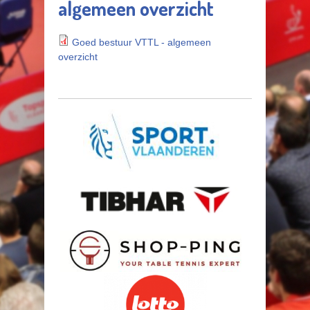
algemeen overzicht
Goed bestuur VTTL - algemeen
overzicht