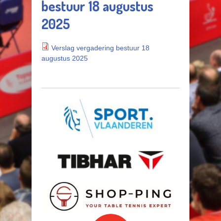
bestuur 18 augustus
2025
Verslag vergadering bestuur 18
augustus 2025