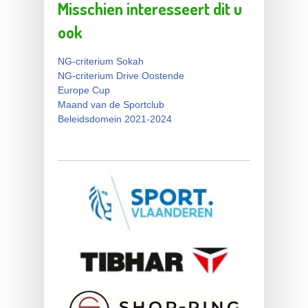
Misschien interesseert dit u
ook
NG-criterium Sokah
NG-criterium Drive Oostende
Europe Cup
Maand van de Sportclub
Beleidsdomein 2021-2024