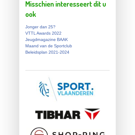
Misschien interesseert dit u
ook
Jonger dan 25?
VTTL Awards 2022
Jeugdmagazine BAAK
Maand van de Sportclub
Beleidsplan 2021-2024