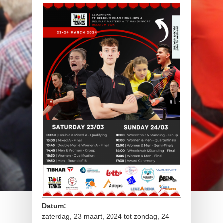
Datum:
zaterdag, 23 maart, 2024
tot
zondag, 24