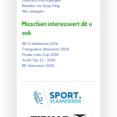
Overzicht inschrijvingen
Beelden via Shop-Ping
Alle uitslagen
Misschien interesseert dit u
ook
BK G-tafeltennis 2026
Triangulaire Veteranen 2026
Finale Lotto Cup 2026
Youth Top 12 - 2026
BK Veteranen 2026