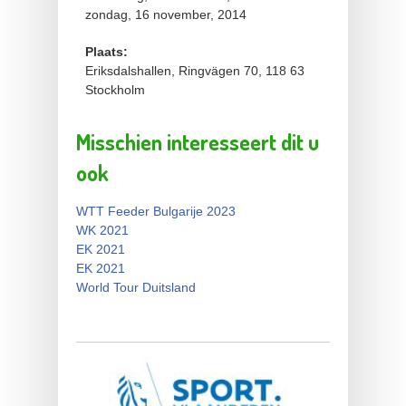
zondag, 16 november, 2014
Plaats:
Eriksdalshallen, Ringvägen 70, 118 63
Stockholm
Misschien interesseert dit u
ook
WTT Feeder Bulgarije 2023
WK 2021
EK 2021
EK 2021
World Tour Duitsland