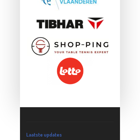
Laatste updates