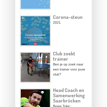
Corona-steun
2021
Club zoekt
trainer
Ben je op zoek naar
een trainer voor jouw
club?
Head Coach en
Samenwerking
Saarbrücken
Bojan Tokic